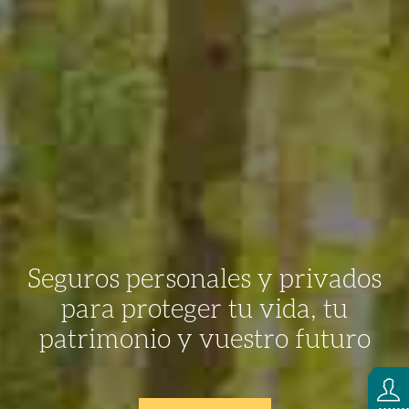
Seguros personales y privados
para proteger tu vida, tu
patrimonio y vuestro futuro