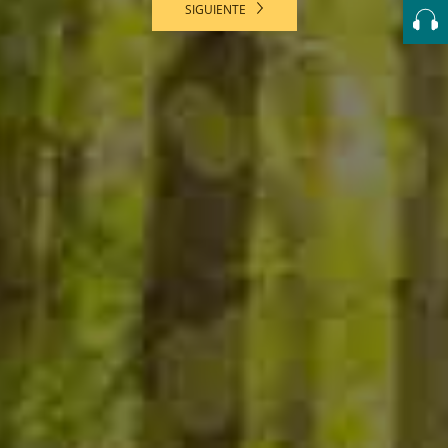
SIGUIENTE