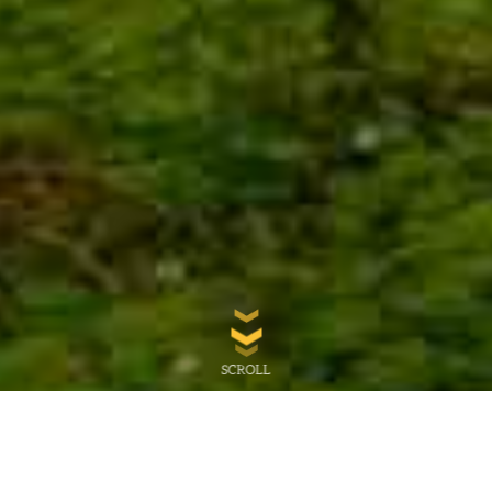
SCROLL