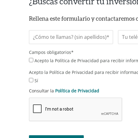
¿Buscas convertir tu inversión
Rellena este formulario y contactaremos 
Campos obligatorios*
Acepto la Política de Privacidad para recibir info
Acepto la Política de Privacidad para recibir inform
Sí
Consultar la
Política de Privacidad