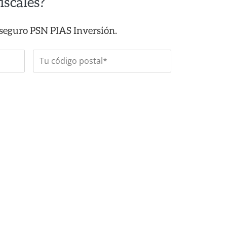
iscales?
 seguro PSN PIAS Inversión.