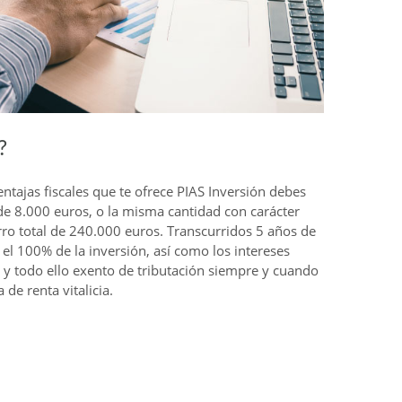
?
entajas fiscales que te ofrece PIAS Inversión debes
de 8.000 euros, o la misma cantidad con carácter
ro total de 240.000 euros. Transcurridos 5 años de
el 100% de la inversión, así como los intereses
 y todo ello exento de tributación siempre y cuando
de renta vitalicia.