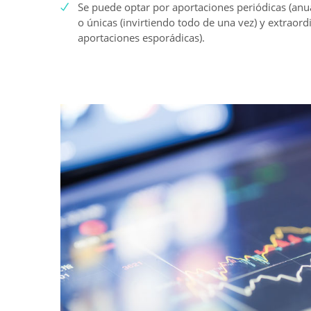
Se puede optar por aportaciones periódicas (anua
o únicas (invirtiendo todo de una vez) y extraord
aportaciones esporádicas).