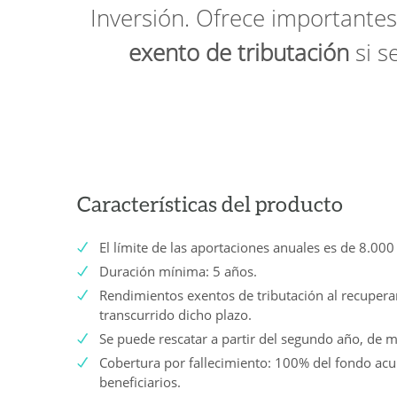
Inversión. Ofrece importante
exento de tributación
si s
Características del producto
El límite de las aportaciones anuales es de 8.000
Duración mínima: 5 años.
Rendimientos exentos de tributación al recuperar
transcurrido dicho plazo.
Se puede rescatar a partir del segundo año, de ma
Cobertura por fallecimiento: 100% del fondo ac
beneficiarios.