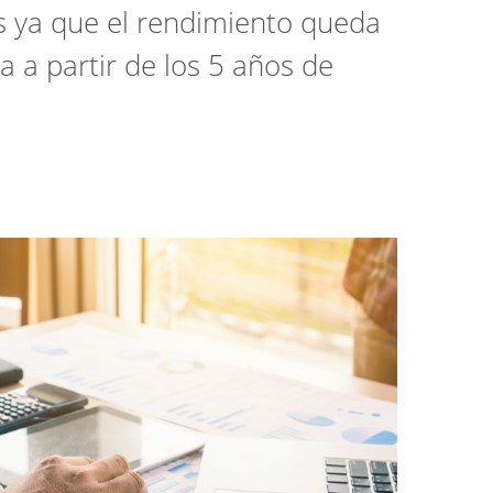
ias ya que el rendimiento queda
a a partir de los 5 años de